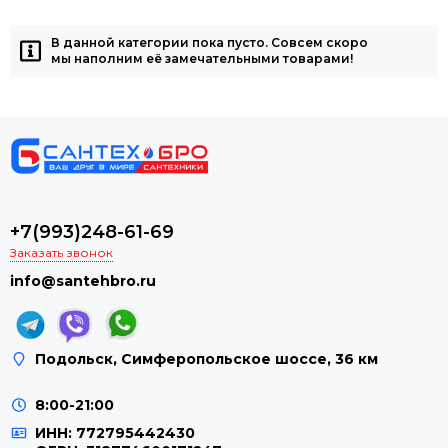
В данной категории пока пусто. Совсем скоро
мы наполним её замечательными товарами!
+7(993)248-61-69
Заказать звонок
info@santehbro.ru
Подольск, Симферопольское шоссе, 36 км
8:00-21:00
ИНН: 772795442430