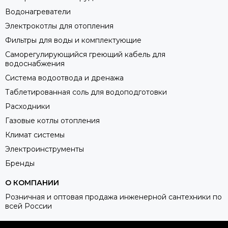
Водонагреватели
Электрокотлы для отопления
Фильтры для воды и комплектующие
Саморегулирующийся греющий кабель для
водоснабжения
Система водоотвода и дренажа
Таблетированная соль для водоподготовки
Расходники
Газовые котлы отопления
Климат системы
Электроинструменты
Бренды
О КОМПАНИИ
Розничная и оптовая продажа инженерной сантехники по
всей России