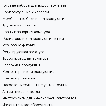
Готовые наборы для водоснабжения
Комплектующие к насосам
Мембранные баки и комплектующие
Трубы и их фитинги
Краны и запорная арматура
Радиаторы и комплектующие к ним
Резьбовые фитинги
Регулирующая арматура
Трубопроводная арматура
Сварочная продукция
Коллектора и комплектующие
Коллекторный шкаф
Насосно-смесительные узлы и группы
Автоматика для котла
Инструменты для инженерной сантехники
Измерительное оборудование