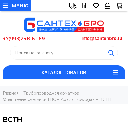
МЕНЮ
+7(993)248-61-69
info@santehbro.ru
КАТАЛОГ ТОВАРОВ
Главная
Трубопроводная арматура
Фланцевые счётчики ГВС
Apator Powogaz
ВСТН
ВСТН