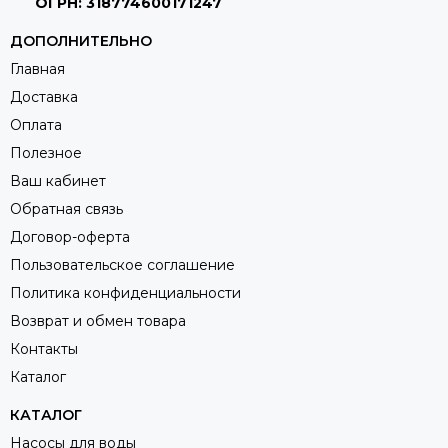
ОГРН: 318774600171247
ДОПОЛНИТЕЛЬНО
Главная
Доставка
Оплата
Полезное
Ваш кабинет
Обратная связь
Договор-оферта
Пользовательское соглашение
Политика конфиденциальности
Возврат и обмен товара
Контакты
Каталог
КАТАЛОГ
Насосы для воды