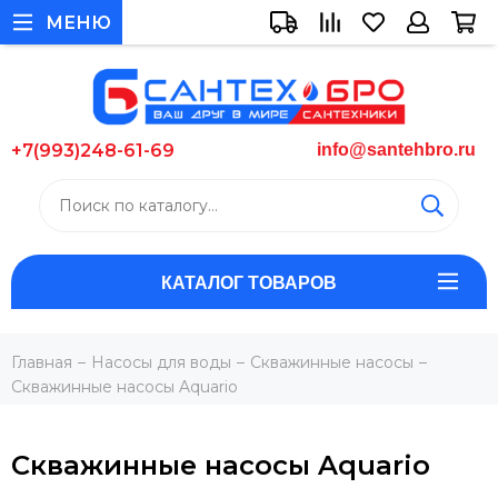
МЕНЮ
+7(993)248-61-69
info@santehbro.ru
КАТАЛОГ ТОВАРОВ
Главная
Насосы для воды
Скважинные насосы
Скважинные насосы Aquario
Скважинные насосы Aquario