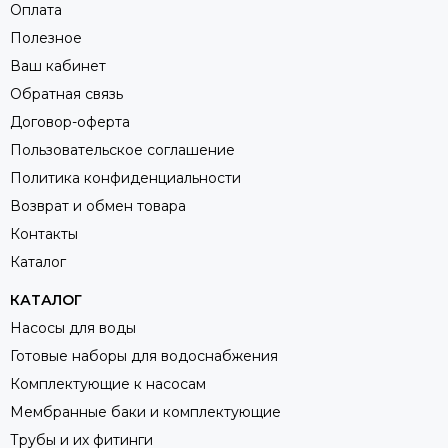
Оплата
Полезное
Ваш кабинет
Обратная связь
Договор-оферта
Пользовательское соглашение
Политика конфиденциальности
Возврат и обмен товара
Контакты
Каталог
КАТАЛОГ
Насосы для воды
Готовые наборы для водоснабжения
Комплектующие к насосам
Мембранные баки и комплектующие
Трубы и их фитинги