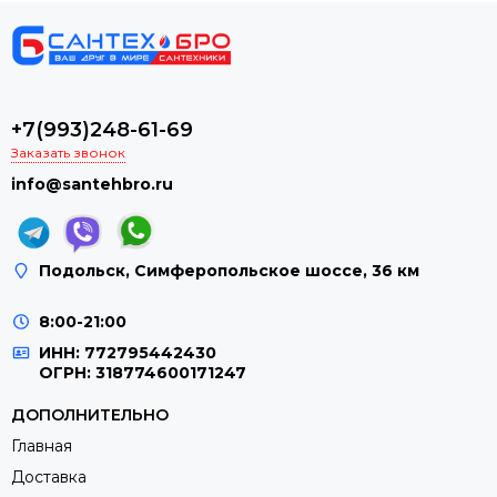
+7(993)248-61-69
Заказать звонок
info@santehbro.ru
Подольск, Симферопольское шоссе, 36 км
8:00-21:00
ИНН: 772795442430
ОГРН: 318774600171247
ДОПОЛНИТЕЛЬНО
Главная
Доставка