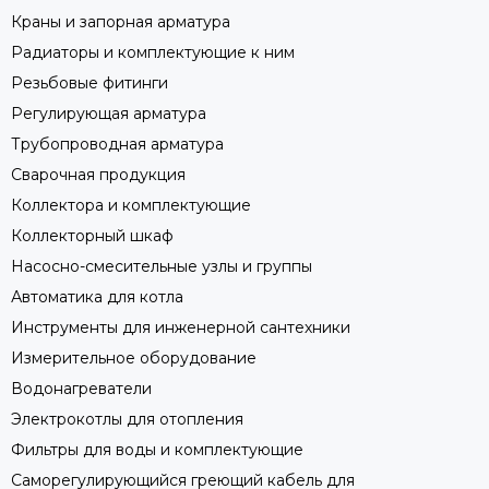
Краны и запорная арматура
Радиаторы и комплектующие к ним
Резьбовые фитинги
Регулирующая арматура
Трубопроводная арматура
Сварочная продукция
Коллектора и комплектующие
Коллекторный шкаф
Насосно-смесительные узлы и группы
Автоматика для котла
Инструменты для инженерной сантехники
Измерительное оборудование
Водонагреватели
Электрокотлы для отопления
Фильтры для воды и комплектующие
Саморегулирующийся греющий кабель для