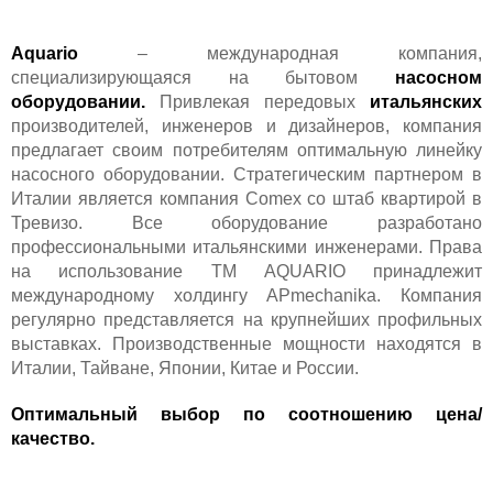
Aquario
– международная компания,
специализирующаяся на бытовом
насосном
оборудовании.
Привлекая передовых
итальянских
производителей, инженеров и дизайнеров, компания
предлагает своим потребителям оптимальную линейку
насосного оборудовании. Стратегическим партнером в
Италии является компания Comex со штаб квартирой в
Тревизо. Все оборудование разработано
профессиональными итальянскими инженерами. Права
на использование ТМ AQUARIO принадлежит
международному холдингу APmechanika. Компания
регулярно представляется на крупнейших профильных
выставках. Производственные мощности находятся в
Италии, Тайване, Японии, Китае и России.
Оптимальный выбор по соотношению цена/
качество.