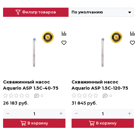
Фильтр товаров
Скважинный насос
Скважинный насос
Aquario ASP 1.5C-40-75
Aquario ASP 1.5C-120-75
0
0
26 183 руб.
31 845 руб.
В корзину
В корзину