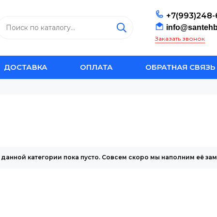
+7(993)248-
info@santehb
Заказать звонок
ДОСТАВКА
ОПЛАТА
ОБРАТНАЯ СВЯЗЬ
 данной категории пока пусто. Совсем скоро мы наполним её за