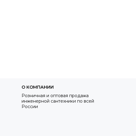
О КОМПАНИИ
Розничная и оптовая продажа
инженерной сантехники по всей
России