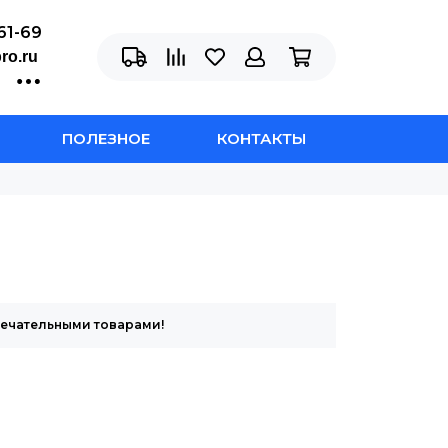
61-69
ro.ru
ПОЛЕЗНОЕ
КОНТАКТЫ
мечательными товарами!