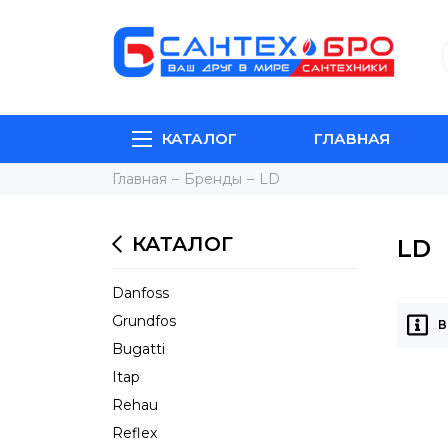
КАТАЛОГ
ГЛАВНАЯ
Главная
Бренды
LD
КАТАЛОГ
LD
Danfoss
Grundfos
В
Bugatti
Itap
Rehau
Reflex