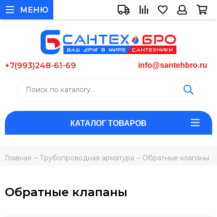
МЕНЮ
+7(993)248-61-69
info@santehbro.ru
КАТАЛОГ ТОВАРОВ
Главная
Трубопроводная арматура
Обратные клапаны
Обратные клапаны