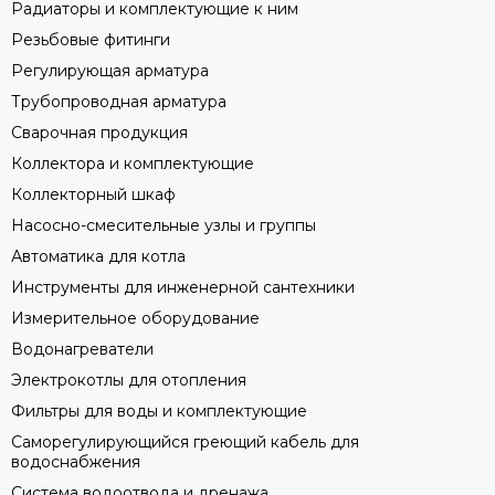
Радиаторы и комплектующие к ним
Резьбовые фитинги
Регулирующая арматура
Трубопроводная арматура
Сварочная продукция
Коллектора и комплектующие
Коллекторный шкаф
Насосно-смесительные узлы и группы
Автоматика для котла
Инструменты для инженерной сантехники
Измерительное оборудование
Водонагреватели
Электрокотлы для отопления
Фильтры для воды и комплектующие
Саморегулирующийся греющий кабель для
водоснабжения
Система водоотвода и дренажа