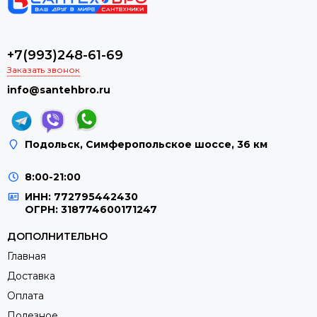
+7(993)248-61-69
Заказать звонок
info@santehbro.ru
Подольск, Симферопольское шоссе, 36 км
8:00-21:00
ИНН: 772795442430
ОГРН: 318774600171247
ДОПОЛНИТЕЛЬНО
Главная
Доставка
Оплата
Полезное