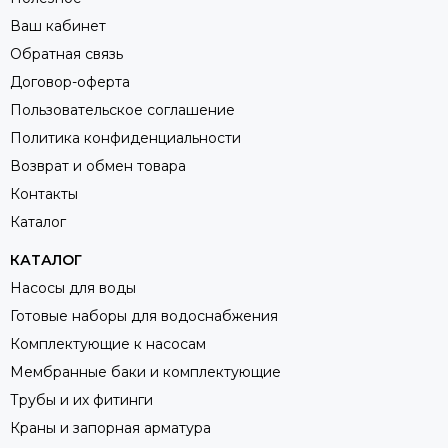
Ваш кабинет
Обратная связь
Договор-оферта
Пользовательское соглашение
Политика конфиденциальности
Возврат и обмен товара
Контакты
Каталог
КАТАЛОГ
Насосы для воды
Готовые наборы для водоснабжения
Комплектующие к насосам
Мембранные баки и комплектующие
Трубы и их фитинги
Краны и запорная арматура