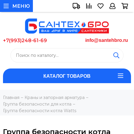
МЕНЮ
+7(993)248-61-69
info@santehbro.ru
КАТАЛОГ ТОВАРОВ
Главная
Краны и запорная арматура
Группа безопасности для котла
Группа безопасности котла Watts
Группа безопасности котла