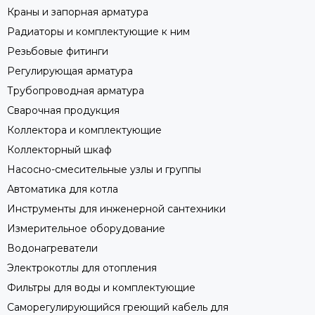
Краны и запорная арматура
Радиаторы и комплектующие к ним
Резьбовые фитинги
Регулирующая арматура
Трубопроводная арматура
Сварочная продукция
Коллектора и комплектующие
Коллекторный шкаф
Насосно-смесительные узлы и группы
Автоматика для котла
Инструменты для инженерной сантехники
Измерительное оборудование
Водонагреватели
Электрокотлы для отопления
Фильтры для воды и комплектующие
Саморегулирующийся греющий кабель для