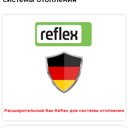
Расширительный бак Reflex для системы отопления