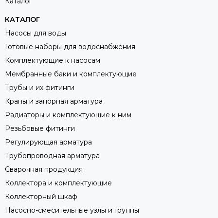
Каталог
КАТАЛОГ
Насосы для воды
Готовые наборы для водоснабжения
Комплектующие к насосам
Мембранные баки и комплектующие
Трубы и их фитинги
Краны и запорная арматура
Радиаторы и комплектующие к ним
Резьбовые фитинги
Регулирующая арматура
Трубопроводная арматура
Сварочная продукция
Коллектора и комплектующие
Коллекторный шкаф
Насосно-смесительные узлы и группы