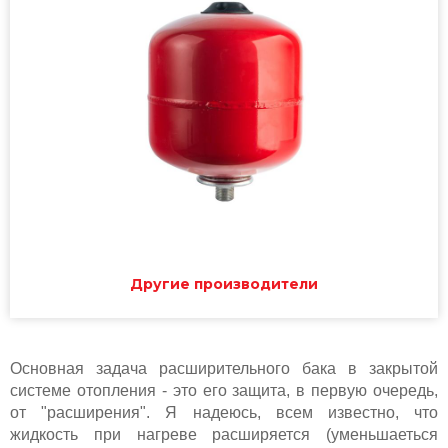
Другие производители
Основная задача расширительного бака в закрытой
системе отопления - это его защита, в первую очередь,
от "расширения". Я надеюсь, всем известно, что
жидкость при нагреве расширяется (уменьшаеться