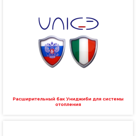
Расширительный бак Униджиби для системы
отопления