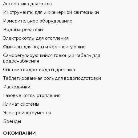
Автоматика для котла
Инструменты для инженерной сантехники
Измерительное оборудование
Водонагреватели
Электрокотлы для отопления
Фильтры для воды и комплектующие
Саморегулирующийся греющий кабель для
водоснабжения
Система водоотвода и дренажа
Таблетированная соль для водоподготовки
Расходники
Газовые котлы отопления
Климат системы
Электроинструменты
Бренды
О КОМПАНИИ