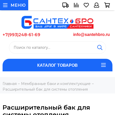
МЕНЮ
+7(993)248-61-69
info@santehbro.ru
КАТАЛОГ ТОВАРОВ
Главная
Мембранные баки и комплектующие
Расширительный бак для системы отопления
Расширительный бак для
системы отопления