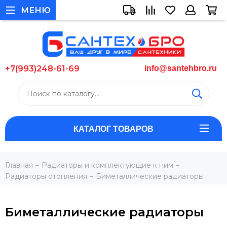
МЕНЮ
+7(993)248-61-69
info@santehbro.ru
КАТАЛОГ ТОВАРОВ
Главная
Радиаторы и комплектующие к ним
Радиаторы отопления
Биметаллические радиаторы
Биметаллические радиаторы