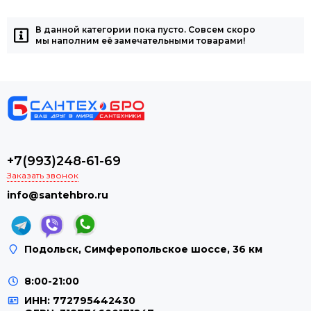
В данной категории пока пусто. Совсем скоро
мы наполним её замечательными товарами!
+7(993)248-61-69
Заказать звонок
info@santehbro.ru
Подольск, Симферопольское шоссе, 36 км
8:00-21:00
ИНН: 772795442430