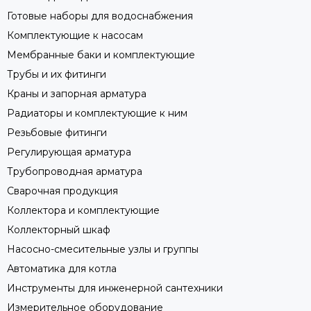
Готовые наборы для водоснабжения
Комплектующие к насосам
Мембранные баки и комплектующие
Трубы и их фитинги
Краны и запорная арматура
Радиаторы и комплектующие к ним
Резьбовые фитинги
Регулирующая арматура
Трубопроводная арматура
Сварочная продукция
Коллектора и комплектующие
Коллекторный шкаф
Насосно-смесительные узлы и группы
Автоматика для котла
Инструменты для инженерной сантехники
Измерительное оборудование