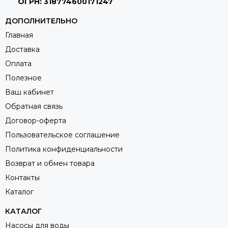
ОГРН: 318774600171247
ДОПОЛНИТЕЛЬНО
Главная
Доставка
Оплата
Полезное
Ваш кабинет
Обратная связь
Договор-оферта
Пользовательское соглашение
Политика конфиденциальности
Возврат и обмен товара
Контакты
Каталог
КАТАЛОГ
Насосы для воды