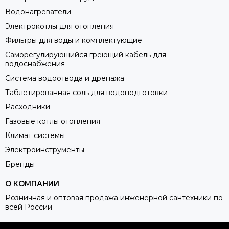
Водонагреватели
Электрокотлы для отопления
Фильтры для воды и комплектующие
Саморегулирующийся греющий кабель для
водоснабжения
Система водоотвода и дренажа
Таблетированная соль для водоподготовки
Расходники
Газовые котлы отопления
Климат системы
Электроинструменты
Бренды
О КОМПАНИИ
Розничная и оптовая продажа инженерной сантехники по
всей России