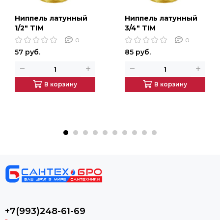
Ниппель латунный
Ниппель латунный
1/2" TIM
3/4" TIM
0
0
57 руб.
85 руб.
В корзину
В корзину
+7(993)248-61-69