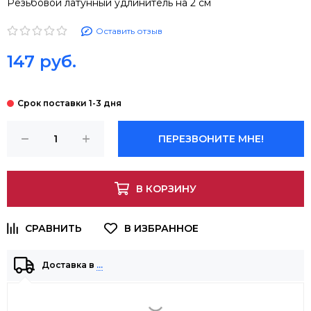
Резьбовой латунный удлинитель на 2 см
Оставить отзыв
147 руб.
ПЕРЕЗВОНИТЕ МНЕ!
В КОРЗИНУ
Доставка в
…