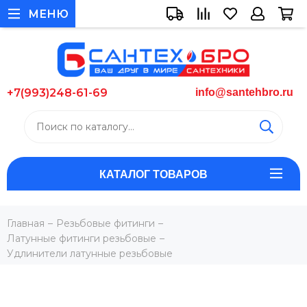
МЕНЮ
+7(993)248-61-69
info@santehbro.ru
КАТАЛОГ ТОВАРОВ
Главная
Резьбовые фитинги
Латунные фитинги резьбовые
Удлинители латунные резьбовые