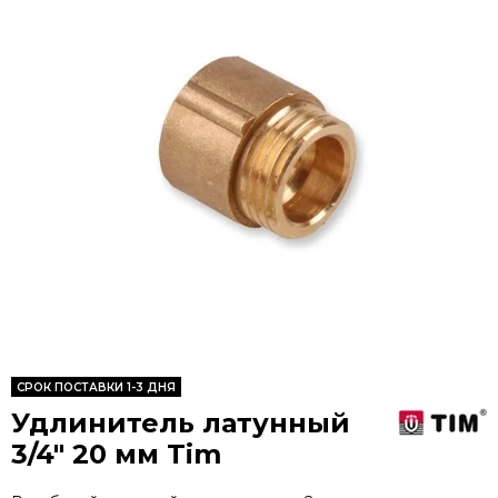
CРОК ПОСТАВКИ 1-3 ДНЯ
Удлинитель латунный
3/4" 20 мм Tim