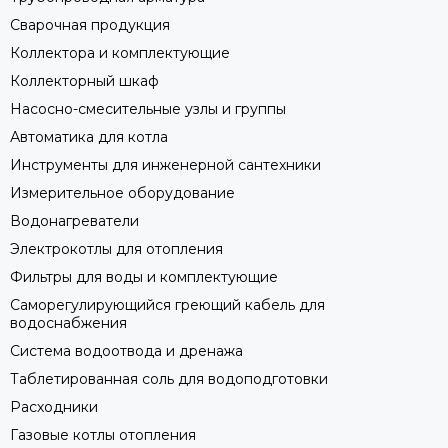
Сварочная продукция
Коллектора и комплектующие
Коллекторный шкаф
Насосно-смесительные узлы и группы
Автоматика для котла
Инструменты для инженерной сантехники
Измерительное оборудование
Водонагреватели
Электрокотлы для отопления
Фильтры для воды и комплектующие
Саморегулирующийся греющий кабель для
водоснабжения
Система водоотвода и дренажа
Таблетированная соль для водоподготовки
Расходники
Газовые котлы отопления