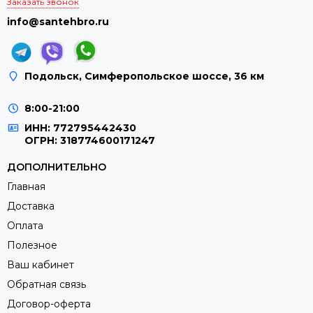
Заказать звонок
info@santehbro.ru
Подольск, Симферопольское шоссе, 36 км
8:00-21:00
ИНН: 772795442430
ОГРН: 318774600171247
ДОПОЛНИТЕЛЬНО
Главная
Доставка
Оплата
Полезное
Ваш кабинет
Обратная связь
Договор-оферта