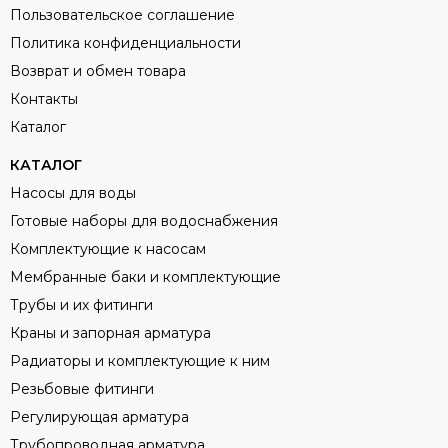
Пользовательское соглашение
Политика конфиденциальности
Возврат и обмен товара
Контакты
Каталог
КАТАЛОГ
Насосы для воды
Готовые наборы для водоснабжения
Комплектующие к насосам
Мембранные баки и комплектующие
Трубы и их фитинги
Краны и запорная арматура
Радиаторы и комплектующие к ним
Резьбовые фитинги
Регулирующая арматура
Трубопроводная арматура