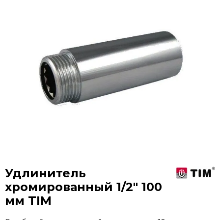
Удлинитель
хромированный 1/2" 100
мм TIM