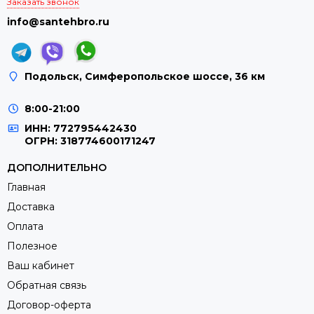
Заказать звонок
info@santehbro.ru
Подольск, Симферопольское шоссе, 36 км
8:00-21:00
ИНН: 772795442430
ОГРН: 318774600171247
ДОПОЛНИТЕЛЬНО
Главная
Доставка
Оплата
Полезное
Ваш кабинет
Обратная связь
Договор-оферта