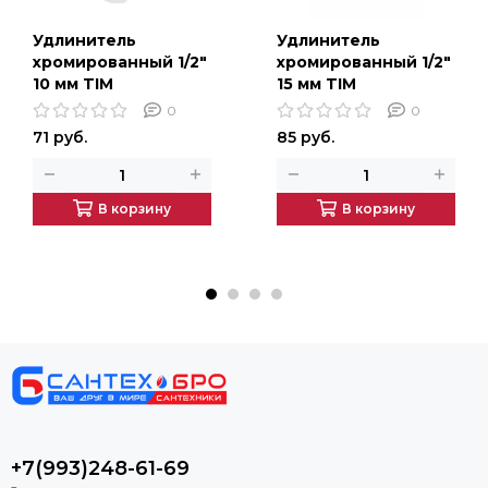
Удлинитель
Удлинитель
хромированный 1/2"
хромированный 1/2"
10 мм TIM
15 мм TIM
0
0
71 руб.
85 руб.
В корзину
В корзину
+7(993)248-61-69