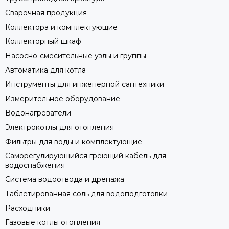
Сварочная продукция
Коллектора и комплектующие
Коллекторный шкаф
Насосно-смесительные узлы и группы
Автоматика для котла
Инструменты для инженерной сантехники
Измерительное оборудование
Водонагреватели
Электрокотлы для отопления
Фильтры для воды и комплектующие
Саморегулирующийся греющий кабель для
водоснабжения
Система водоотвода и дренажа
Таблетированная соль для водоподготовки
Расходники
Газовые котлы отопления