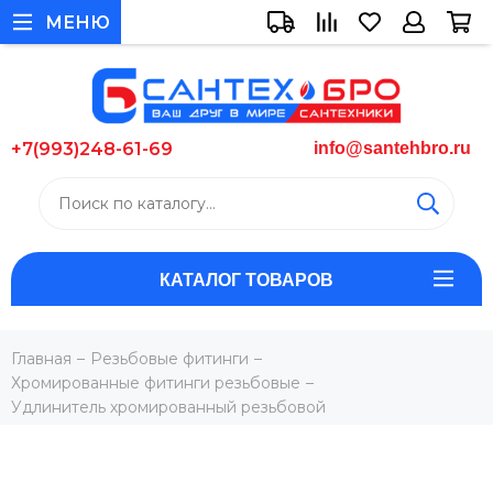
МЕНЮ
+7(993)248-61-69
info@santehbro.ru
КАТАЛОГ ТОВАРОВ
Главная
Резьбовые фитинги
Хромированные фитинги резьбовые
Удлинитель хромированный резьбовой