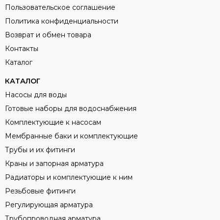
Пользовательское соглашение
Политика конфиденциальности
Возврат и обмен товара
Контакты
Каталог
КАТАЛОГ
Насосы для воды
Готовые наборы для водоснабжения
Комплектующие к насосам
Мембранные баки и комплектующие
Трубы и их фитинги
Краны и запорная арматура
Радиаторы и комплектующие к ним
Резьбовые фитинги
Регулирующая арматура
Трубопроводная арматура