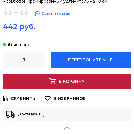
Резьбовой хромированный удлинитель на 10 см
Оставить отзыв
442 руб.
ПЕРЕЗВОНИТЕ МНЕ!
В КОРЗИНУ
Доставка в
…