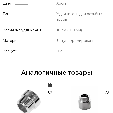
Цвет
Хром
Тип
Удлинитель для резьбы /
трубы
Величина удлинения
10 см (100 мм)
Материал
Латунь хромированная
Вес (кг)
0.2
Аналогичные товары