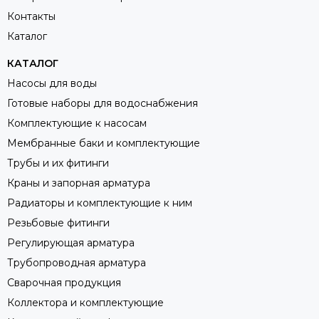
Контакты
Каталог
КАТАЛОГ
Насосы для воды
Готовые наборы для водоснабжения
Комплектующие к насосам
Мембранные баки и комплектующие
Трубы и их фитинги
Краны и запорная арматура
Радиаторы и комплектующие к ним
Резьбовые фитинги
Регулирующая арматура
Трубопроводная арматура
Сварочная продукция
Коллектора и комплектующие