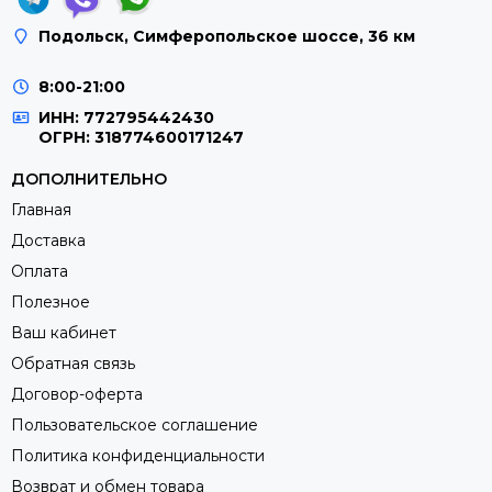
Подольск, Симферопольское шоссе, 36 км
8:00-21:00
ИНН: 772795442430
ОГРН: 318774600171247
ДОПОЛНИТЕЛЬНО
Главная
Доставка
Оплата
Полезное
Ваш кабинет
Обратная связь
Договор-оферта
Пользовательское соглашение
Политика конфиденциальности
Возврат и обмен товара