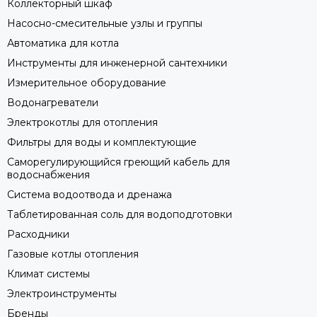
Коллекторный шкаф
Насосно-смесительные узлы и группы
Автоматика для котла
Инструменты для инженерной сантехники
Измерительное оборудование
Водонагреватели
Электрокотлы для отопления
Фильтры для воды и комплектующие
Саморегулирующийся греющий кабель для
водоснабжения
Система водоотвода и дренажа
Таблетированная соль для водоподготовки
Расходники
Газовые котлы отопления
Климат системы
Электроинструменты
Бренды