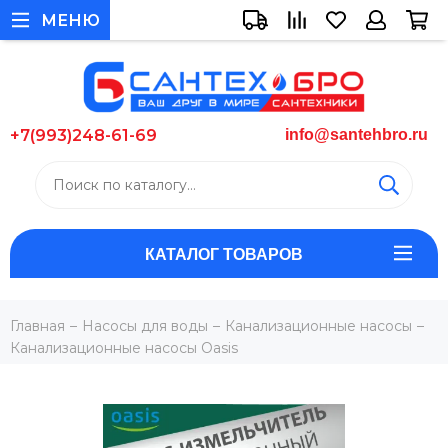
МЕНЮ
+7(993)248-61-69
info@santehbro.ru
КАТАЛОГ ТОВАРОВ
Главная
Насосы для воды
Канализационные насосы
Канализационные насосы Oasis