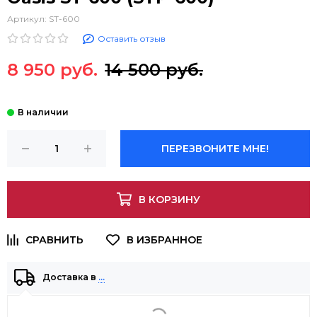
Артикул:
ST-600
Оставить отзыв
8 950 руб.
14 500 руб.
ПЕРЕЗВОНИТЕ МНЕ!
В КОРЗИНУ
Доставка в
…