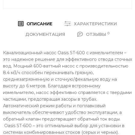
ОПИСАНИЕ
ХАРАКТЕРИСТИКИ
0
ДОКУМЕНТАЦИЯ
ОТЗЫВЫ
Канализационный насос Oasis ST-600 с измельчителем –
это надежное решение для эффективного отвода сточных
вод. Мощный 600-ваттный насос с производительностью
8.4 м3/ч способен перекачивать грязную,
среднезагрязненную и сточную/фекальную воду на
высоту до 6 метров. Благодаря встроенному
измельчителю, насос эффективно справляется с твердыми
частицами, предотвращая засоры в трубах.
Автоматический режим работы и поплавковый
выключатель обеспечивают удобство эксплуатации, а
обратный клапан предотвращает обратный ток воды.
Oasis ST-600 – это оптимальный выбор для установки в
системах комбинированных стоков (серых и черных).