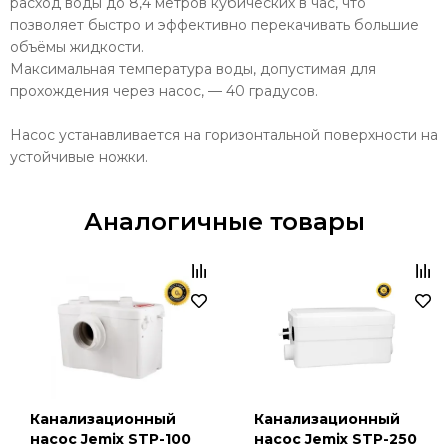
расход воды до 8,4 метров кубических в час, что
позволяет быстро и эффективно перекачивать большие
объёмы жидкости.
Максимальная температура воды, допустимая для
прохождения через насос, — 40 градусов.
Насос устанавливается на горизонтальной поверхности на
устойчивые ножки.
Аналогичные товары
Канализационный
Канализационный
насос Jemix STP-100
насос Jemix STP-250