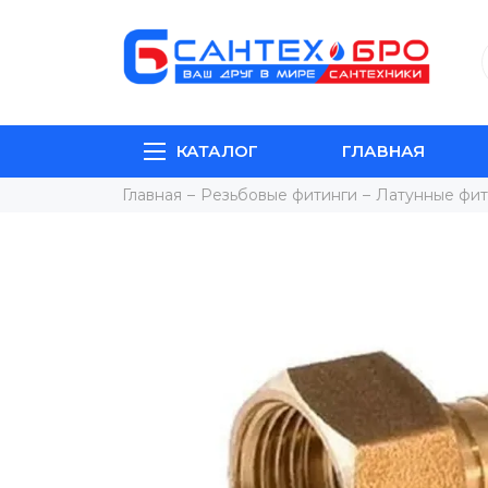
КАТАЛОГ
ГЛАВНАЯ
Главная
Резьбовые фитинги
Латунные фит