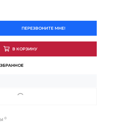
ПЕРЕЗВОНИТЕ МНЕ!
В КОРЗИНУ
0
ВЫ