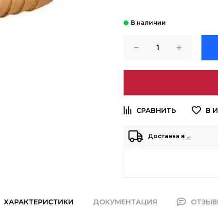
Доставка в
…
ХАРАКТЕРИСТИКИ
ДОКУМЕНТАЦИЯ
ОТЗЫ