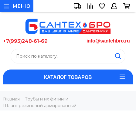
МЕНЮ
+7(993)248-61-69
info@santehbro.ru
КАТАЛОГ ТОВАРОВ
Главная
Трубы и их фитинги
Шланг резиновый армированный