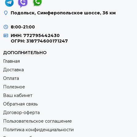
Подольск, Симферопольское шоссе, 36 км
8:00-21:00
ИНН: 772795442430
ОГРН: 318774600171247
ДОПОЛНИТЕЛЬНО
Главная
Доставка
Оплата
Полезное
Ваш кабинет
Обратная связь
Договор-оферта
Пользовательское соглашение
Политика конфиденциальности