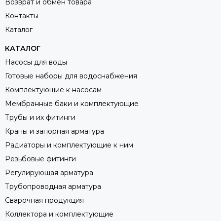
Возврат и обмен товара
Контакты
Каталог
КАТАЛОГ
Насосы для воды
Готовые наборы для водоснабжения
Комплектующие к насосам
Мембранные баки и комплектующие
Трубы и их фитинги
Краны и запорная арматура
Радиаторы и комплектующие к ним
Резьбовые фитинги
Регулирующая арматура
Трубопроводная арматура
Сварочная продукция
Коллектора и комплектующие