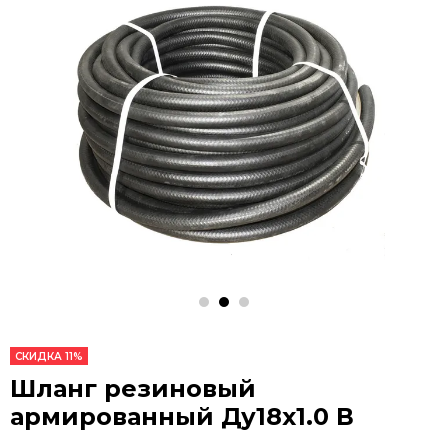
СКИДКА 11%
Шланг резиновый
армированный Ду18х1.0 В