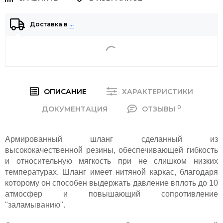
Доставка в
…
ОПИСАНИЕ
ХАРАКТЕРИСТИКИ
0
ДОКУМЕНТАЦИЯ
ОТЗЫВЫ
Армированный шланг сделанный из
высококачественной резины, обеспечивающей гибкость
и относительную мягкость при не слишком низких
температурах. Шланг имеет нитяной каркас, благодаря
которому он способен выдержать давление вплоть до 10
атмосфер и повышающий сопротивление
"заламыванию".