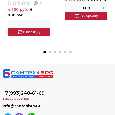
0
4 200 руб.
5
000 руб.
В корзину
В корзину
+7(993)248-61-69
Заказать звонок
info@santehbro.ru