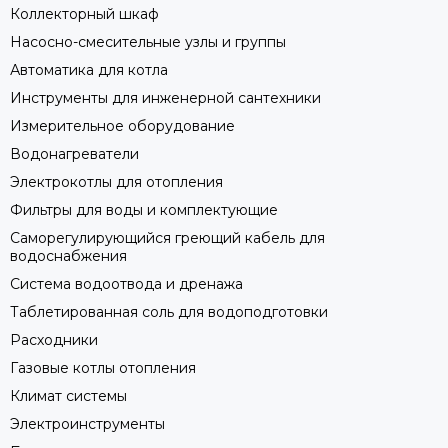
Коллекторный шкаф
Насосно-смесительные узлы и группы
Автоматика для котла
Инструменты для инженерной сантехники
Измерительное оборудование
Водонагреватели
Электрокотлы для отопления
Фильтры для воды и комплектующие
Саморегулирующийся греющий кабель для
водоснабжения
Система водоотвода и дренажа
Таблетированная соль для водоподготовки
Расходники
Газовые котлы отопления
Климат системы
Электроинструменты