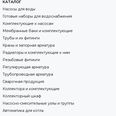
КАТАЛОГ
Насосы для воды
Готовые наборы для водоснабжения
Комплектующие к насосам
Мембранные баки и комплектующие
Трубы и их фитинги
Краны и запорная арматура
Радиаторы и комплектующие к ним
Резьбовые фитинги
Регулирующая арматура
Трубопроводная арматура
Сварочная продукция
Коллектора и комплектующие
Коллекторный шкаф
Насосно-смесительные узлы и группы
Автоматика для котла