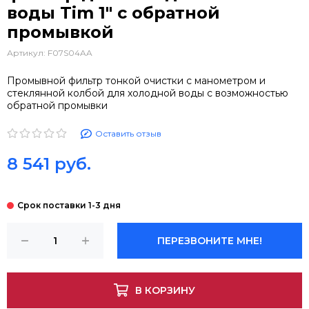
воды Tim 1" с обратной
промывкой
Артикул:
F07S04AA
Промывной фильтр тонкой очистки с манометром и
стеклянной колбой для холодной воды c возможностью
обратной промывки
Оставить отзыв
8 541 руб.
ПЕРЕЗВОНИТЕ МНЕ!
В КОРЗИНУ