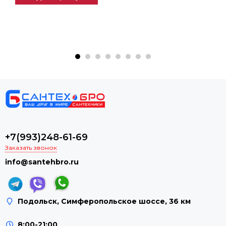
+7(993)248-61-69
Заказать звонок
info@santehbro.ru
Подольск, Симферопольское шоссе, 36 км
8:00-21:00