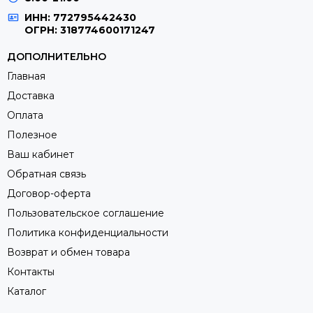
ИНН: 772795442430
ОГРН: 318774600171247
ДОПОЛНИТЕЛЬНО
Главная
Доставка
Оплата
Полезное
Ваш кабинет
Обратная связь
Договор-оферта
Пользовательское соглашение
Политика конфиденциальности
Возврат и обмен товара
Контакты
Каталог