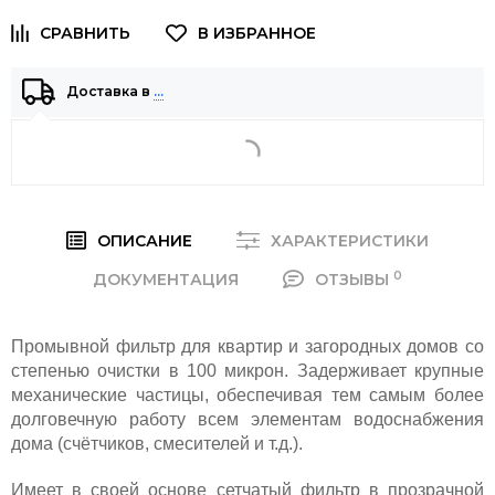
Доставка в
…
ОПИСАНИЕ
ХАРАКТЕРИСТИКИ
0
ДОКУМЕНТАЦИЯ
ОТЗЫВЫ
Промывной фильтр для квартир и загородных домов со
степенью очистки в 100 микрон. Задерживает крупные
механические частицы, обеспечивая тем самым более
долговечную работу всем элементам водоснабжения
дома (счётчиков, смесителей и т.д.).
Имеет в своей основе сетчатый фильтр в прозрачной