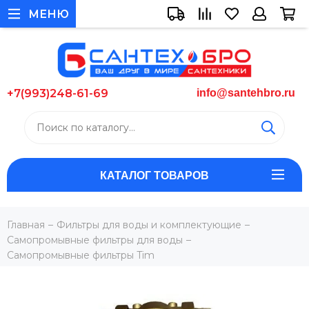
МЕНЮ
+7(993)248-61-69
info@santehbro.ru
КАТАЛОГ ТОВАРОВ
Главная
Фильтры для воды и комплектующие
Самопромывные фильтры для воды
Самопромывные фильтры Tim