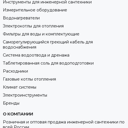
Инструменты для инженерной сантехники
Измерительное оборудование
Водонагреватели
Электрокотлы для отопления
Фильтры для воды и комплектующие
Саморегулирующийся греющий кабель для
водоснабжения
Система водоотвода и дренажа
Таблетированная соль для водоподготовки
Расходники
Газовые котлы отопления
Климат системы
Электроинструменты
Бренды
О КОМПАНИИ
Розничная и оптовая продажа инженерной сантехники по
всей России