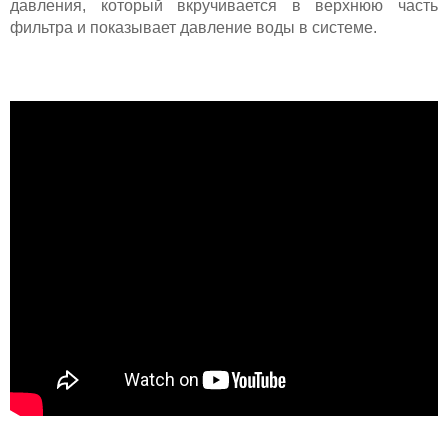
давления, который вкручивается в верхнюю часть
фильтра и показывает давление воды в системе.