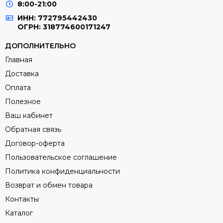
8:00-21:00
ИНН: 772795442430
ОГРН: 318774600171247
ДОПОЛНИТЕЛЬНО
Главная
Доставка
Оплата
Полезное
Ваш кабинет
Обратная связь
Договор-оферта
Пользовательское соглашение
Политика конфиденциальности
Возврат и обмен товара
Контакты
Каталог