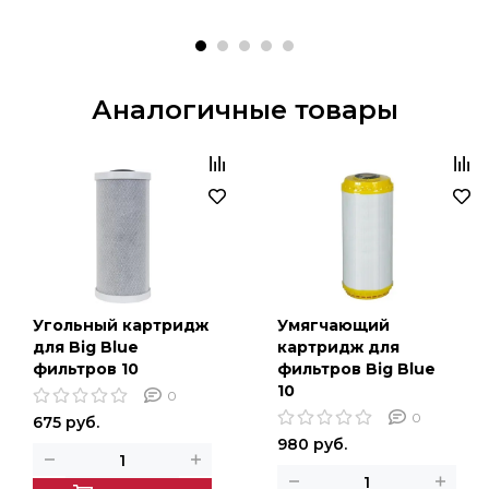
Аналогичные товары
Угольный картридж
Умягчающий
для Big Blue
картридж для
фильтров 10
фильтров Big Blue
10
0
0
675 руб.
980 руб.