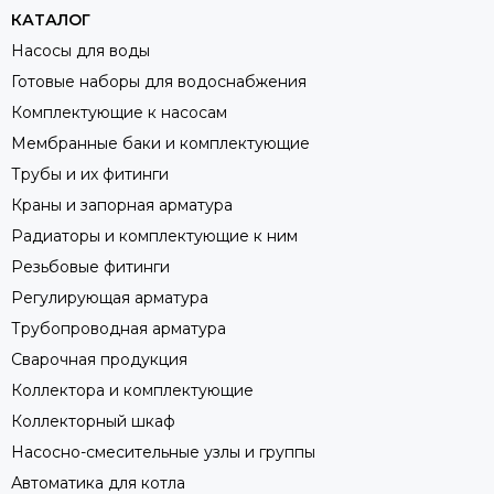
КАТАЛОГ
Насосы для воды
Готовые наборы для водоснабжения
Комплектующие к насосам
Мембранные баки и комплектующие
Трубы и их фитинги
Краны и запорная арматура
Радиаторы и комплектующие к ним
Резьбовые фитинги
Регулирующая арматура
Трубопроводная арматура
Сварочная продукция
Коллектора и комплектующие
Коллекторный шкаф
Насосно-смесительные узлы и группы
Автоматика для котла