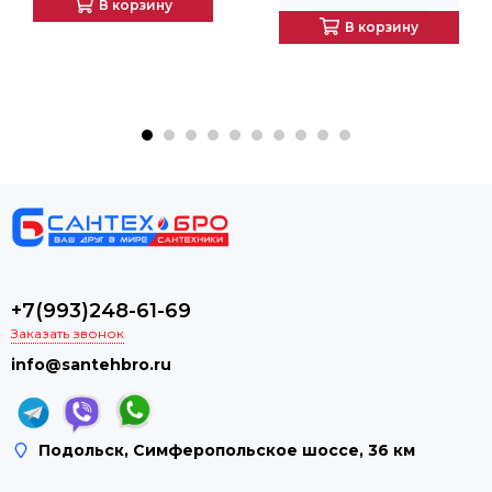
В корзину
В корзину
+7(993)248-61-69
Заказать звонок
info@santehbro.ru
Подольск, Симферопольское шоссе, 36 км