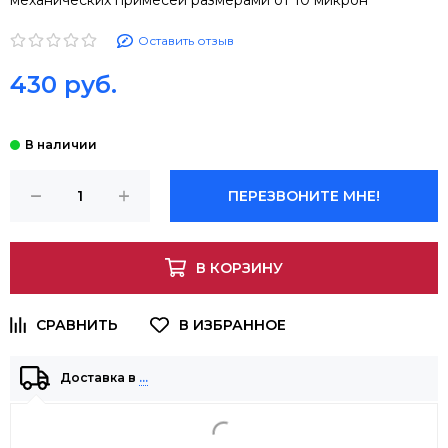
механических примесей размерами от 10 микрон
Оставить отзыв
430 руб.
ПЕРЕЗВОНИТЕ МНЕ!
В КОРЗИНУ
Доставка в
…