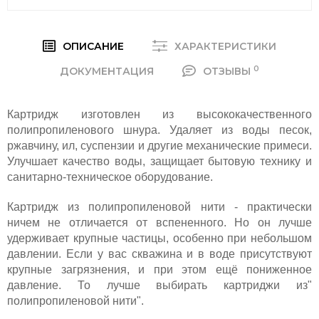
ОПИСАНИЕ
ХАРАКТЕРИСТИКИ
0
ДОКУМЕНТАЦИЯ
ОТЗЫВЫ
Картридж изготовлен из высококачественного
полипропиленового шнура. Удаляет из воды песок,
ржавчину, ил, суспензии и другие механические примеси.
Улучшает качество воды, защищает бытовую технику и
санитарно-техническое оборудование.
Картридж из полипропиленовой нити - практически
ничем не отличается от вспененного. Но он лучше
удерживает крупные частицы, особенно при небольшом
давлении. Если у вас скважина и в воде присутствуют
крупные загрязнения, и при этом ещё пониженное
давление. То лучше выбирать картриджи из"
полипропиленовой нити".