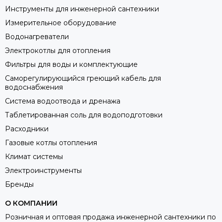
Инструменты для инженерной сантехники
Измерительное оборудование
Водонагреватели
Электрокотлы для отопления
Фильтры для воды и комплектующие
Саморегулирующийся греющий кабель для
водоснабжения
Система водоотвода и дренажа
Таблетированная соль для водоподготовки
Расходники
Газовые котлы отопления
Климат системы
Электроинструменты
Бренды
О КОМПАНИИ
Розничная и оптовая продажа инженерной сантехники по