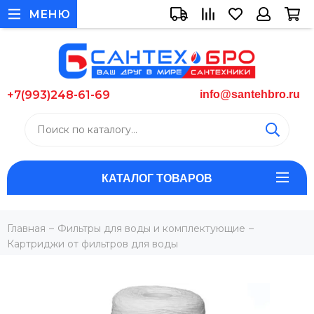
МЕНЮ
+7(993)248-61-69
info@santehbro.ru
КАТАЛОГ ТОВАРОВ
Главная
Фильтры для воды и комплектующие
Картриджи от фильтров для воды