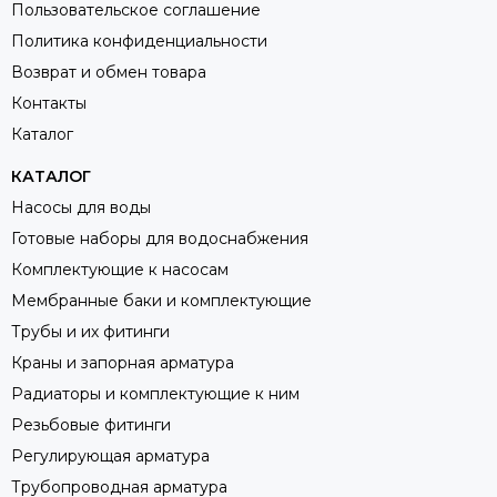
Пользовательское соглашение
Политика конфиденциальности
Возврат и обмен товара
Контакты
Каталог
КАТАЛОГ
Насосы для воды
Готовые наборы для водоснабжения
Комплектующие к насосам
Мембранные баки и комплектующие
Трубы и их фитинги
Краны и запорная арматура
Радиаторы и комплектующие к ним
Резьбовые фитинги
Регулирующая арматура
Трубопроводная арматура