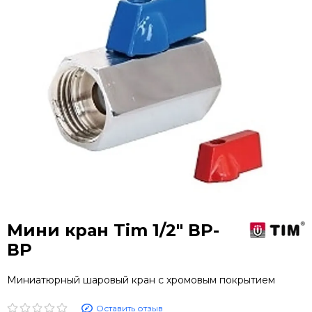
Мини кран Tim 1/2" ВР-
ВР
Миниатюрный шаровый кран с хромовым покрытием
Оставить отзыв