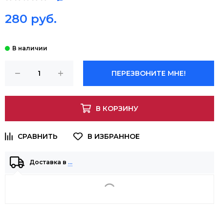
280 руб.
ПЕРЕЗВОНИТЕ МНЕ!
В КОРЗИНУ
Доставка в
…