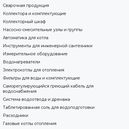
Сварочная продукция
Коллектора и комплектующие
Коллекторный шкаф
Насосно-смесительные узлы и группы
Автоматика для котла
Инструменты для инженерной сантехники
Измерительное оборудование
Водонагреватели
Электрокотлы для отопления
Фильтры для воды и комплектующие
Саморегулирующийся греющий кабель для
водоснабжения
Система водоотвода и дренажа
Таблетированная соль для водоподготовки
Расходники
Газовые котлы отопления