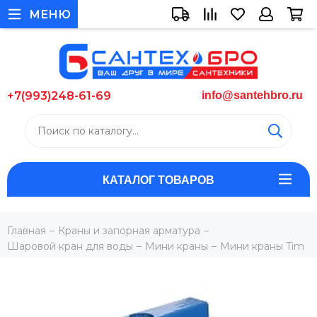
МЕНЮ
+7(993)248-61-69
info@santehbro.ru
КАТАЛОГ ТОВАРОВ
Главная
Краны и запорная арматура
Шаровой кран для воды
Мини краны
Мини краны Tim