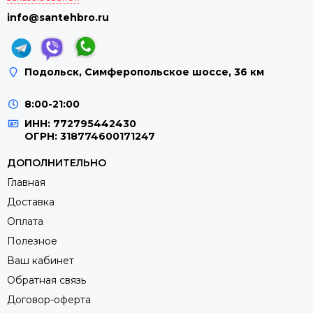
info@santehbro.ru
Подольск, Симферопольское шоссе, 36 км
8:00-21:00
ИНН: 772795442430
ОГРН: 318774600171247
ДОПОЛНИТЕЛЬНО
Главная
Доставка
Оплата
Полезное
Ваш кабинет
Обратная связь
Договор-оферта