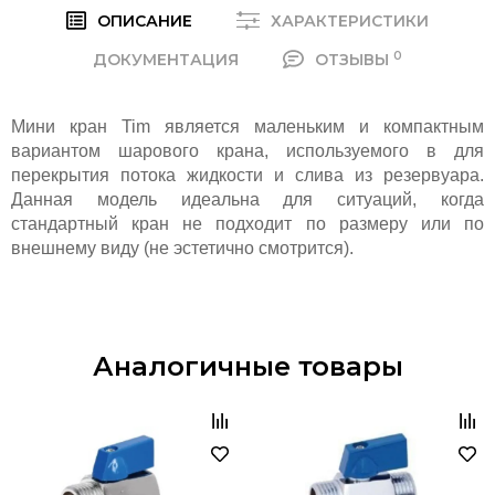
ОПИСАНИЕ
ХАРАКТЕРИСТИКИ
0
ДОКУМЕНТАЦИЯ
ОТЗЫВЫ
Мини кран Tim является маленьким и компактным
вариантом шарового крана, используемого в для
перекрытия потока жидкости и слива из резервуара.
Данная модель идеальна для ситуаций, когда
стандартный кран не подходит по размеру или по
внешнему виду (не эстетично смотрится).
Аналогичные товары