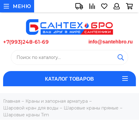
МЕНЮ
+7(993)248-61-69
info@santehbro.ru
КАТАЛОГ ТОВАРОВ
Главная
Краны и запорная арматура
Шаровой кран для воды
Шаровые краны прямые
Шаровые краны Tim