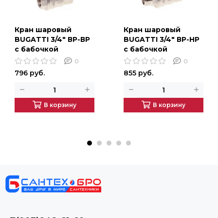
Кран шаровый
Кран шаровый
BUGATTI 3/4" ВР-ВР
BUGATTI 3/4" ВР-НР
с бабочкой
с бабочкой
0
0
796 руб.
855 руб.
В корзину
В корзину