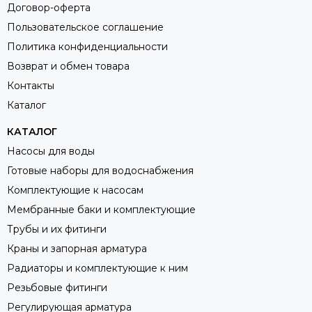
Договор-оферта
Пользовательское соглашение
Политика конфиденциальности
Возврат и обмен товара
Контакты
Каталог
КАТАЛОГ
Насосы для воды
Готовые наборы для водоснабжения
Комплектующие к насосам
Мембранные баки и комплектующие
Трубы и их фитинги
Краны и запорная арматура
Радиаторы и комплектующие к ним
Резьбовые фитинги
Регулирующая арматура