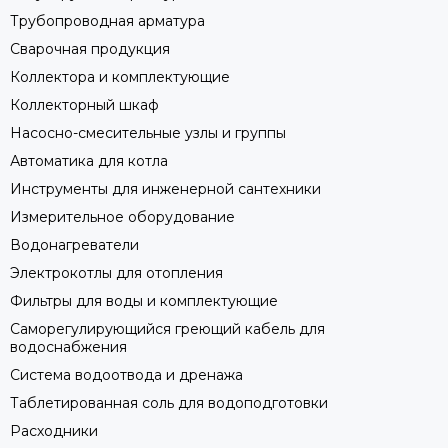
Трубопроводная арматура
Сварочная продукция
Коллектора и комплектующие
Коллекторный шкаф
Насосно-смесительные узлы и группы
Автоматика для котла
Инструменты для инженерной сантехники
Измерительное оборудование
Водонагреватели
Электрокотлы для отопления
Фильтры для воды и комплектующие
Саморегулирующийся греющий кабель для
водоснабжения
Система водоотвода и дренажа
Таблетированная соль для водоподготовки
Расходники