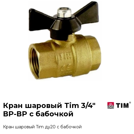
Кран шаровый Tim 3/4"
ВР-ВР с бабочкой
Кран шаровый Tim ду20 с бабочкой