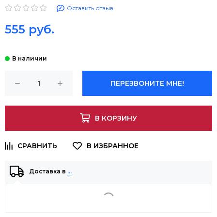
Оставить отзыв
555 руб.
ПЕРЕЗВОНИТЕ МНЕ!
В КОРЗИНУ
Доставка в
…