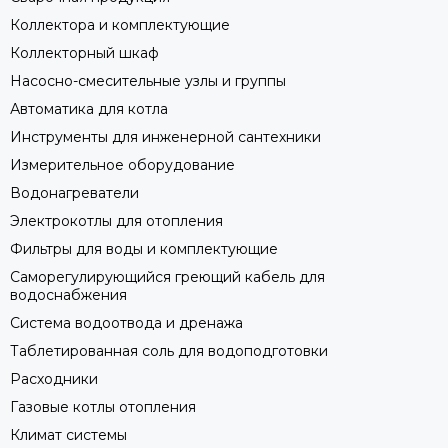
Коллектора и комплектующие
Коллекторный шкаф
Насосно-смесительные узлы и группы
Автоматика для котла
Инструменты для инженерной сантехники
Измерительное оборудование
Водонагреватели
Электрокотлы для отопления
Фильтры для воды и комплектующие
Саморегулирующийся греющий кабель для
водоснабжения
Система водоотвода и дренажа
Таблетированная соль для водоподготовки
Расходники
Газовые котлы отопления
Климат системы