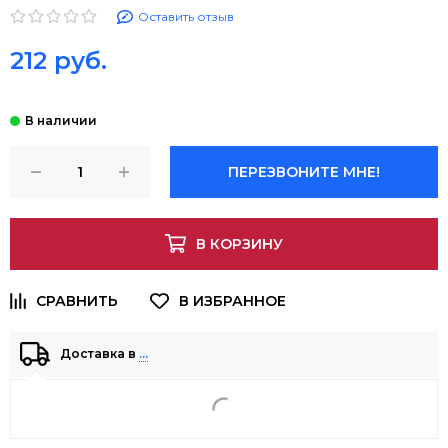
Оставить отзыв
212 руб.
ПЕРЕЗВОНИТЕ МНЕ!
В КОРЗИНУ
Доставка в
…