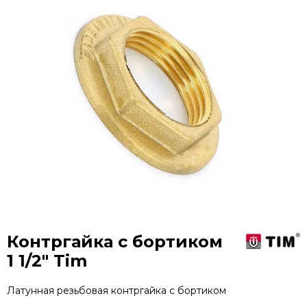
Контргайка с бортиком
1 1/2" Tim
Латунная резьбовая контргайка с бортиком