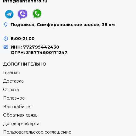
info@santehbro.ru
Подольск, Симферопольское шоссе, 36 км
8:00-21:00
ИНН: 772795442430
ОГРН: 318774600171247
ДОПОЛНИТЕЛЬНО
Главная
Доставка
Оплата
Полезное
Ваш кабинет
Обратная связь
Договор-оферта
Пользовательское соглашение