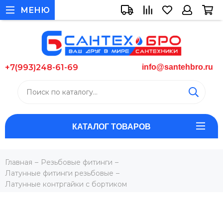
МЕНЮ
+7(993)248-61-69
info@santehbro.ru
КАТАЛОГ ТОВАРОВ
Главная
Резьбовые фитинги
Латунные фитинги резьбовые
Латунные контргайки с бортиком