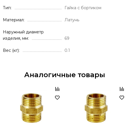
Тип
Гайка с бортиком
Материал
Латунь
Наружный диаметр
изделия, мм
69
Вес (кг)
0.1
Аналогичные товары