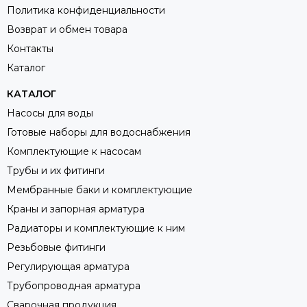
Политика конфиденциальности
Возврат и обмен товара
Контакты
Каталог
КАТАЛОГ
Насосы для воды
Готовые наборы для водоснабжения
Комплектующие к насосам
Трубы и их фитинги
Мембранные баки и комплектующие
Краны и запорная арматура
Радиаторы и комплектующие к ним
Резьбовые фитинги
Регулирующая арматура
Трубопроводная арматура
Сварочная продукция