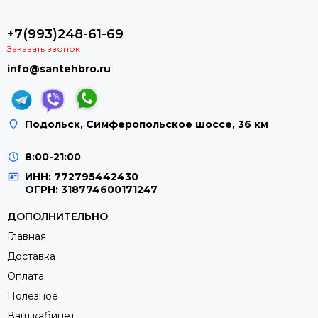
+7(993)248-61-69
Заказать звонок
info@santehbro.ru
Подольск, Симферопольское шоссе, 36 км
8:00-21:00
ИНН: 772795442430
ОГРН: 318774600171247
ДОПОЛНИТЕЛЬНО
Главная
Доставка
Оплата
Полезное
Ваш кабинет