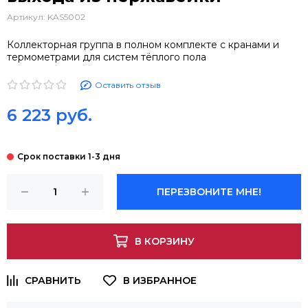
Артикул:
KAS5002
Коллекторная группа в полном комплекте с кранами и
термометрами для систем тёплого пола
Оставить отзыв
6 223 руб.
ПЕРЕЗВОНИТЕ МНЕ!
В КОРЗИНУ