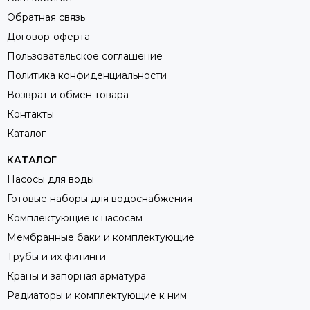
Обратная связь
Договор-оферта
Пользовательское соглашение
Политика конфиденциальности
Возврат и обмен товара
Контакты
Каталог
КАТАЛОГ
Насосы для воды
Готовые наборы для водоснабжения
Комплектующие к насосам
Мембранные баки и комплектующие
Трубы и их фитинги
Краны и запорная арматура
Радиаторы и комплектующие к ним