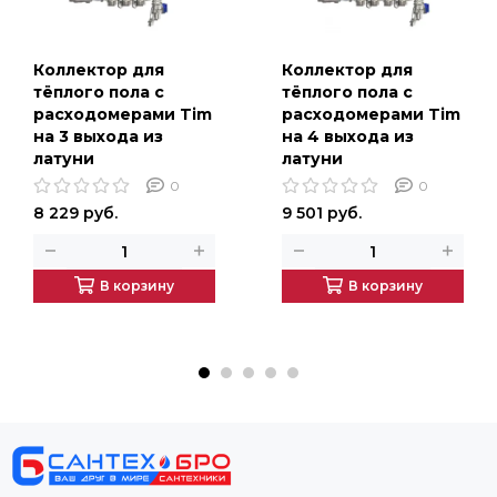
Коллектор для
Коллектор для
тёплого пола с
тёплого пола с
расходомерами Tim
расходомерами Tim
на 3 выхода из
на 4 выхода из
латуни
латуни
0
0
8 229 руб.
9 501 руб.
В корзину
В корзину