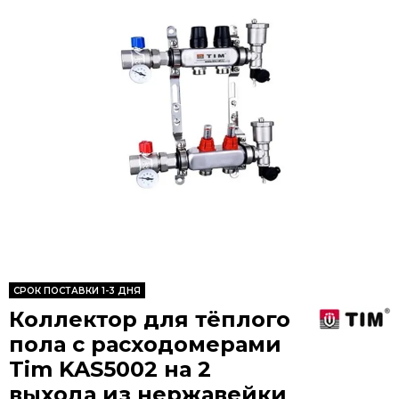
CРОК ПОСТАВКИ 1-3 ДНЯ
Коллектор для тёплого
пола с расходомерами
Tim KAS5002 на 2
выхода из нержавейки