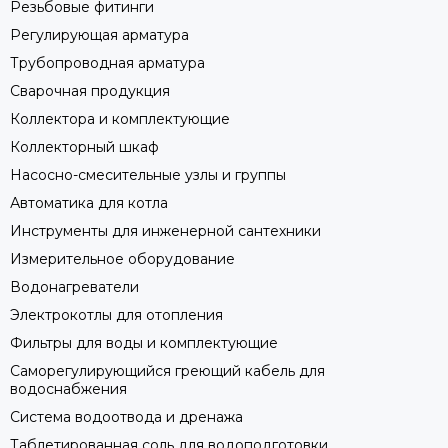
Резьбовые фитинги
Регулирующая арматура
Трубопроводная арматура
Сварочная продукция
Коллектора и комплектующие
Коллекторный шкаф
Насосно-смесительные узлы и группы
Автоматика для котла
Инструменты для инженерной сантехники
Измерительное оборудование
Водонагреватели
Электрокотлы для отопления
Фильтры для воды и комплектующие
Саморегулирующийся греющий кабель для
водоснабжения
Система водоотвода и дренажа
Таблетированная соль для водоподготовки