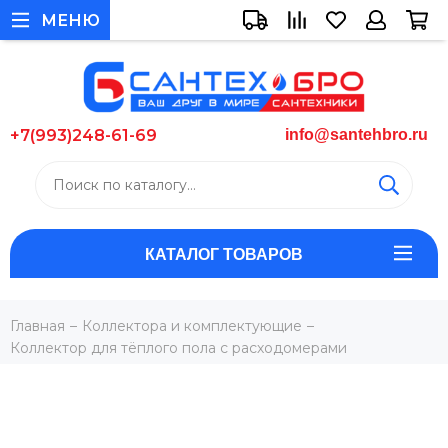
МЕНЮ
+7(993)248-61-69
info@santehbro.ru
КАТАЛОГ ТОВАРОВ
Главная
Коллектора и комплектующие
Коллектор для тёплого пола с расходомерами