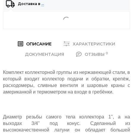
Доставка в
…
ОПИСАНИЕ
ХАРАКТЕРИСТИКИ
0
ДОКУМЕНТАЦИЯ
ОТЗЫВЫ
Комплект коллекторной группы из нержавеющей стали, в
который входит коллектор подачи и обратки, крепёж,
расходомеры, сливные вентиля и шаровые краны с
американкой и термометром на входе в гребёнки.
Диаметр резьбы самого тела коллектора 1", а на
выходах 3/4" под конус. Сделанный из
высококачественной латуни он обладает большей