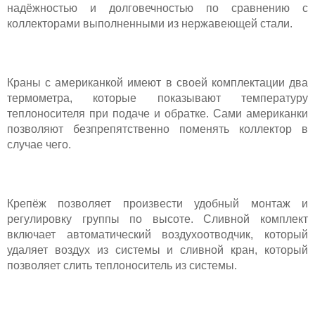
надёжностью и долговечностью по сравнению с
коллекторами выполненными из нержавеющей стали.
Краны с американкой имеют в своей комплектации два
термометра, которые показывают температуру
теплоносителя при подаче и обратке. Сами американки
позволяют безпрепятственно поменять коллектор в
случае чего.
Крепёж позволяет произвести удобный монтаж и
регулировку группы по высоте. Сливной комплект
включает автоматический воздухоотводчик, который
удаляет воздух из системы и сливной кран, который
позволяет слить теплоноситель из системы.