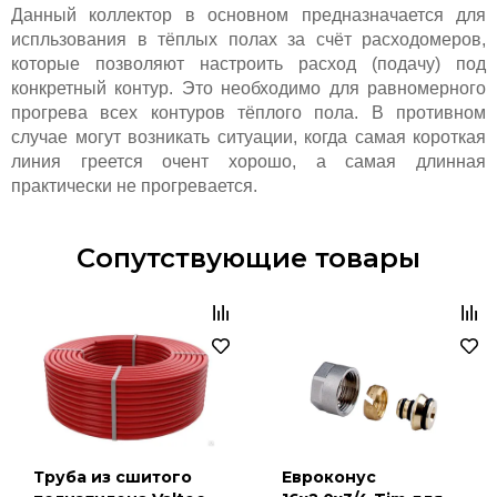
Данный коллектор в основном предназначается для
испльзования в тёплых полах за счёт расходомеров,
которые позволяют настроить расход (подачу) под
конкретный контур. Это необходимо для равномерного
прогрева всех контуров тёплого пола. В противном
случае могут возникать ситуации, когда самая короткая
линия греется очент хорошо, а самая длинная
практически не прогревается.
Сопутствующие товары
Труба из сшитого
Евроконус