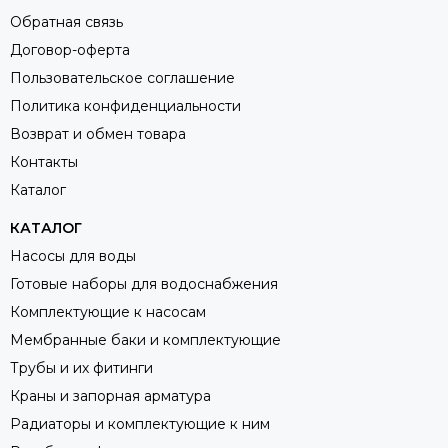
Обратная связь
Договор-оферта
Пользовательское соглашение
Политика конфиденциальности
Возврат и обмен товара
Контакты
Каталог
КАТАЛОГ
Насосы для воды
Готовые наборы для водоснабжения
Комплектующие к насосам
Мембранные баки и комплектующие
Трубы и их фитинги
Краны и запорная арматура
Радиаторы и комплектующие к ним