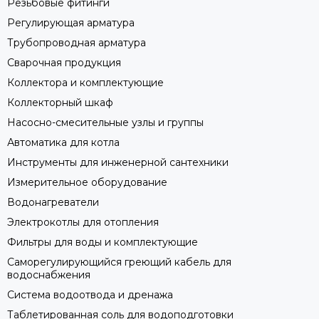
Резьбовые фитинги
Регулирующая арматура
Трубопроводная арматура
Сварочная продукция
Коллектора и комплектующие
Коллекторный шкаф
Насосно-смесительные узлы и группы
Автоматика для котла
Инструменты для инженерной сантехники
Измерительное оборудование
Водонагреватели
Электрокотлы для отопления
Фильтры для воды и комплектующие
Саморегулирующийся греющий кабель для
водоснабжения
Система водоотвода и дренажа
Таблетированная соль для водоподготовки