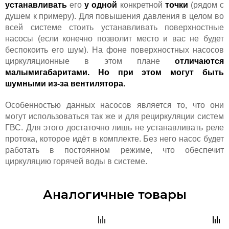
устанавливать
его
у
одной
конкретной
точки
(рядом с
душем к примеру). Для повышения давления в целом во
всей системе стоить устанавливать поверхностные
насосы (если конечно позволит место и вас не будет
беспокоить его шум). На фоне поверхностных насосов
циркуляционные в этом плане
отличаются
малымигабаритами. Но при этом могут быть
шумными из-за вентилятора.
Особенностью данных насосов является то, что они
могут использоваться так же и для рециркуляции систем
ГВС. Для этого достаточно лишь не устанавливать реле
протока, которое идёт в комплекте. Без него насос будет
работать в постоянном режиме, что обеспечит
циркуляцию горячей воды в системе.
Аналогичные товары