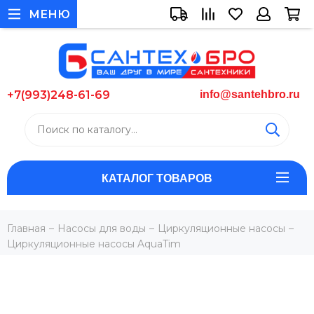
МЕНЮ
+7(993)248-61-69
info@santehbro.ru
КАТАЛОГ ТОВАРОВ
Главная
Насосы для воды
Циркуляционные насосы
Циркуляционные насосы AquaTim