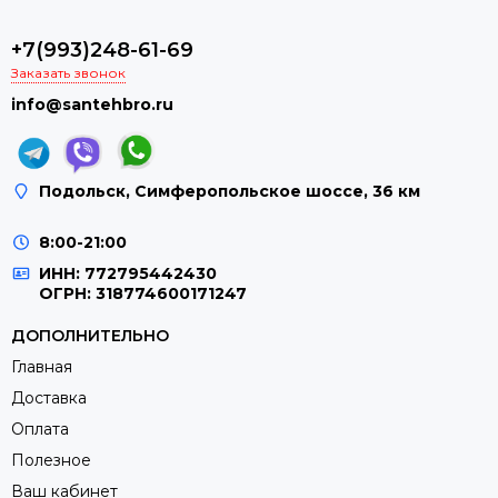
+7(993)248-61-69
Заказать звонок
info@santehbro.ru
Подольск, Симферопольское шоссе, 36 км
8:00-21:00
ИНН: 772795442430
ОГРН: 318774600171247
ДОПОЛНИТЕЛЬНО
Главная
Доставка
Оплата
Полезное
Ваш кабинет