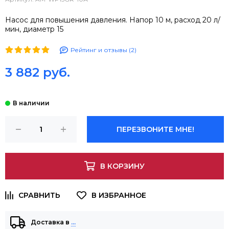
Насос для повышения давления. Напор 10 м, расход 20 л/
мин, диаметр 15
Рейтинг и отзывы (2)
3 882 руб.
ПЕРЕЗВОНИТЕ МНЕ!
В КОРЗИНУ
Доставка в
…